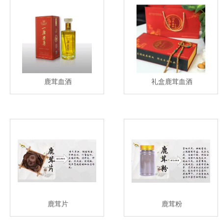
鹿茸血酒
礼盒鹿茸血酒
鹿茸片
鹿茸粉