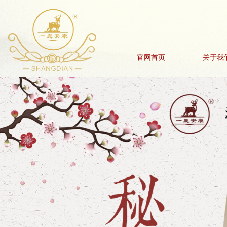
官网首页
关于我