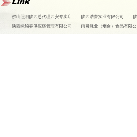
佛山照明陕西总代理西安专卖店
陕西浩普实业有限公司
陕西绿锦春供应链管理有限公司
雨哥蚝业（烟台）食品有限公
www.yiluan
Copyright © 2024-2026