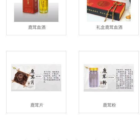
鹿茸血酒
礼盒鹿茸血酒
鹿茸片
鹿茸粉