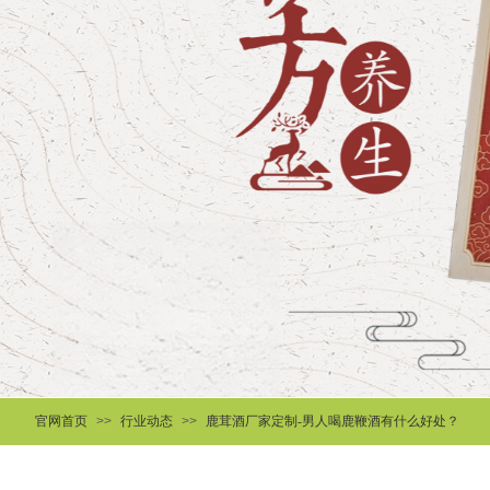
官网首页
>>
行业动态
>>
鹿茸酒厂家定制-男人喝鹿鞭酒有什么好处？