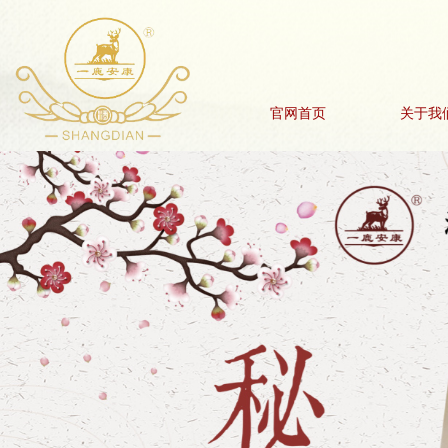
官网首页
关于我