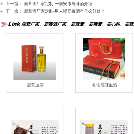
上一篇：
鹿茸酒厂家定制-一鹿安康鹿茸酒介绍
下一篇：
鹿茸酒厂家定制-男人喝鹿鞭酒有什么好处？
鹿茸厂家、鹿鞭酒厂家、鹿茸膏、鹿鞭膏、鹿心粉、鹿茸
鹿茸血酒
礼盒鹿茸血酒