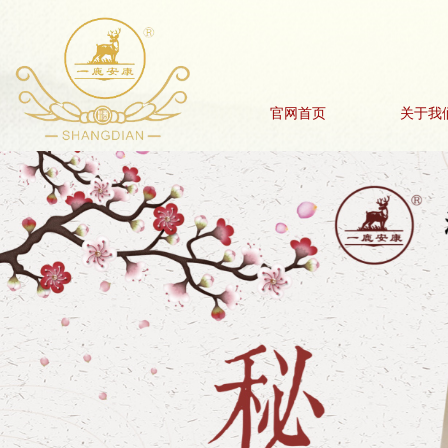
官网首页
关于我