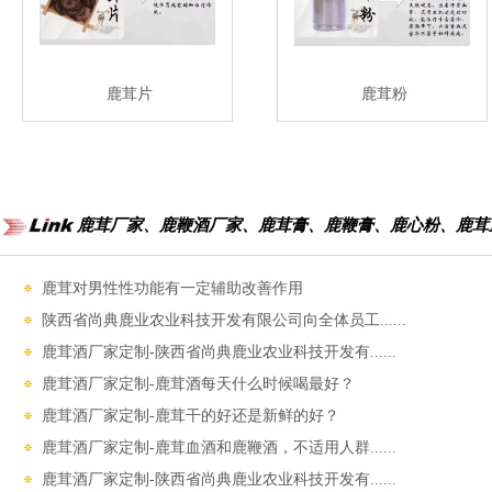
鹿茸片
鹿茸粉
鹿茸厂家、鹿鞭酒厂家、鹿茸膏、鹿鞭膏、鹿心粉、鹿茸
鹿茸对男性性功能‌有一定辅助改善作用
陕西省尚典鹿业农业科技开发有限公司向全体员工......
鹿茸酒厂家定制-陕西省尚典鹿业农业科技开发有......
鹿茸酒厂家定制-鹿茸酒每天什么时候喝最好？
鹿茸酒厂家定制-鹿茸干的好还是新鲜的好？
鹿茸酒厂家定制-鹿茸血酒和鹿鞭酒，不适用人群......
鹿茸酒厂家定制-陕西省尚典鹿业农业科技开发有......